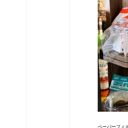
ペーパーフィ