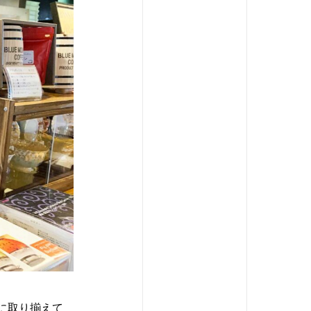
に取り揃えて