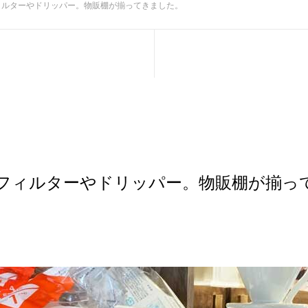
ィルターやドリッパー。物販棚が揃ってきました。
フィルターやドリッパー。物販棚が揃っ