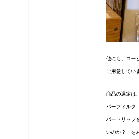
他にも、コー
ご用意してい
商品の選定は
パーフィルタ
パードリップ
いのか？」を