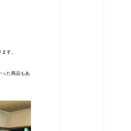
ります。
かった商品もあ