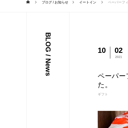
ブログ / お知らせ
イートイン
ペーパーフ
BLOG / News
10
02
2021
ペーパー
た。
ギフト