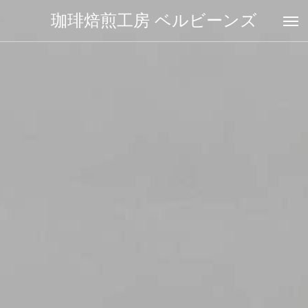
珈琲焙煎工房 ベルビーンズ